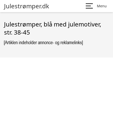
Julestrømper.dk
Menu
Julestrømper, blå med julemotiver,
str. 38-45