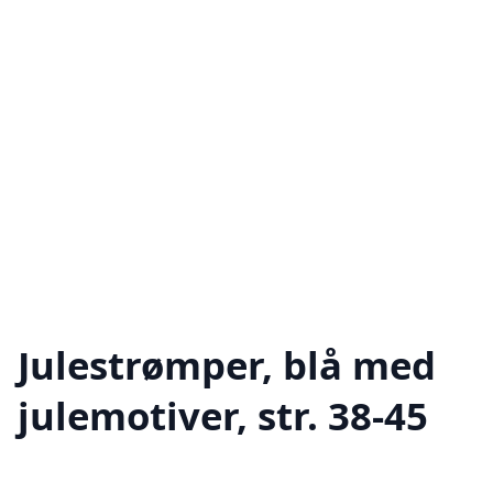
Julestrømper, blå med
julemotiver, str. 38-45