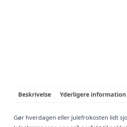
Beskrivelse
Yderligere information
Gør hverdagen eller julefrokosten lidt s